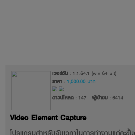
เวอร์ชัน
: 1.1.64.1 (win 64 bit)
ราคา
:
1,000.00 บาท
ดาวน์โหลด
: 147
ผู้เข้าชม
: 6414
Video Element Capture
โปรแกรมสำหรับจับเวลาในการทำงานแต่ละขั้