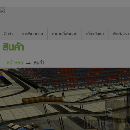
สินค้า
การฝึกอบรม
คำถามที่พบบ่อย
เกี่ยวกับเรา
ติดต่อเรา
สินค้า
หน้าหลัก
→ สินค้า