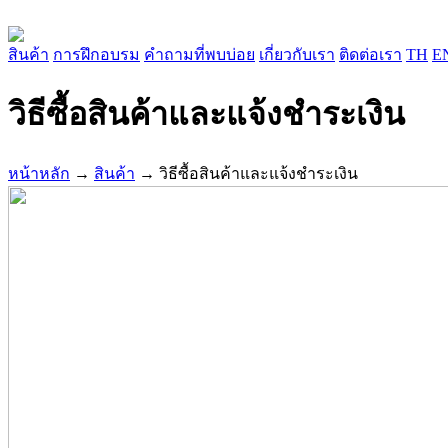
สินค้า
การฝึกอบรม
คำถามที่พบบ่อย
เกี่ยวกับเรา
ติดต่อเรา
TH
E
วิธีซื้อสินค้าและแจ้งชำระเงิน
หน้าหลัก
→
สินค้า
→ วิธีซื้อสินค้าและแจ้งชำระเงิน