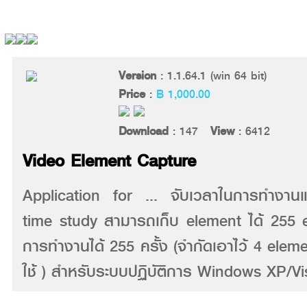
Version
: 1.1.64.1 (win 64 bit)
Price
:
฿ 1,000.00
Download
: 147
View
: 6412
Video Element Capture
Application for ... จับเวลาในการทำงานแต
time study สามารถเก็บ element ได้ 255 e
การทำงานได้ 255 ครั้ง (จำกัดเอาไว้ 4 el
ใช้ ) สำหรับระบบปฏิบัติการ Windows XP/Vi