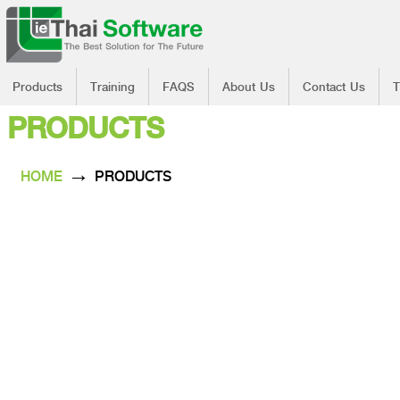
Products
Training
FAQS
About Us
Contact Us
PRODUCTS
HOME
→ PRODUCTS