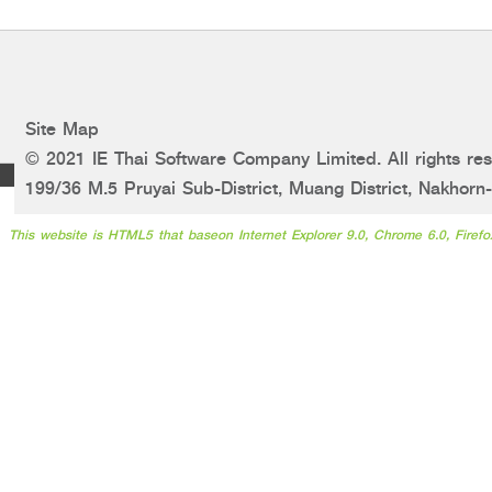
Site Map
© 2021 IE Thai Software Company Limited. All rights res
199/36 M.5 Pruyai Sub-District, Muang District, Nakhor
This website is HTML5 that baseon Internet Explorer 9.0, Chrome 6.0, Firefo